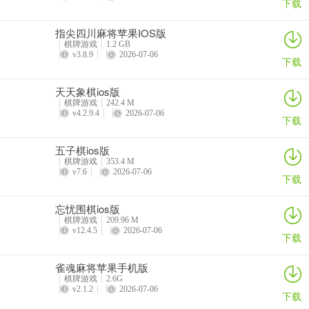
下载
指尖四川麻将苹果IOS版
棋牌游戏
1.2 GB
v3.8.9
2026-07-06
下载
天天象棋ios版
棋牌游戏
242.4 M
v4.2.9.4
2026-07-06
下载
五子棋ios版
棋牌游戏
353.4 M
v7.6
2026-07-06
下载
忘忧围棋ios版
棋牌游戏
209.96 M
v12.4.5
2026-07-06
下载
雀魂麻将苹果手机版
棋牌游戏
2.6G
v2.1.2
2026-07-06
下载