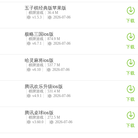
五子棋经典版苹果版
棋牌游戏
36.4 M
v1.5.3
2026-07-06
下载
极略三国ios版
棋牌游戏
874.9 M
v6.7.1
2026-07-06
下载
哈灵麻将ios版
棋牌游戏
537.7 M
v6.10
2026-07-06
下载
腾讯欢乐升级ios版
棋牌游戏
531.4 M
v4.9.1
2026-07-06
下载
腾讯桌球ios版
棋牌游戏
272.5 M
v3.60.0
2026-07-06
下载