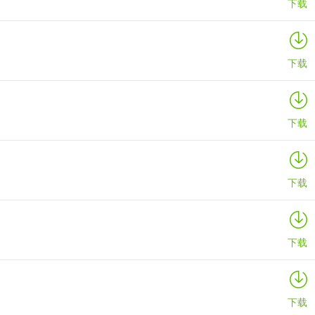
下载
下载
下载
下载
下载
下载