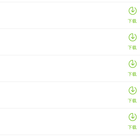
下载
下载
下载
下载
下载