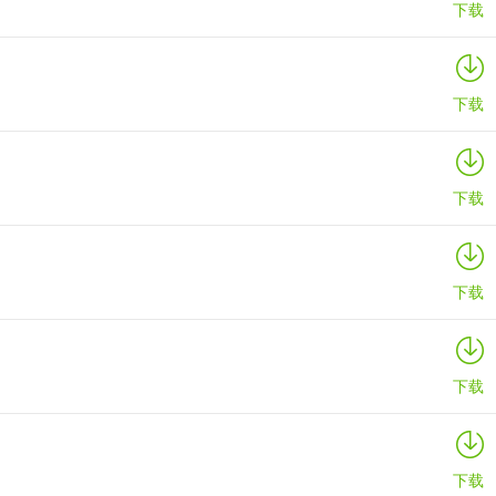
下载
下载
下载
下载
下载
下载