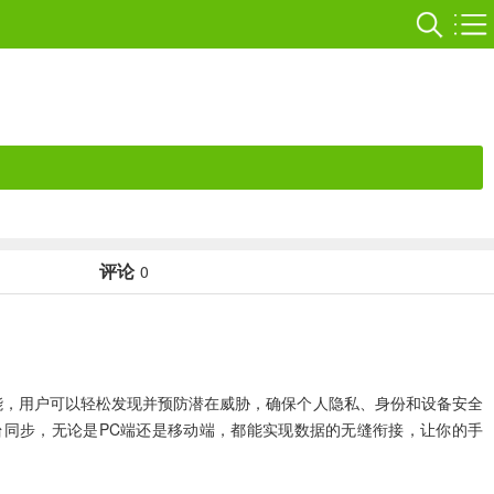
评论
0
能，用户可以轻松发现并预防潜在威胁，确保个人隐私、身份和设备安全
持多平台同步，无论是PC端还是移动端，都能实现数据的无缝衔接，让你的手