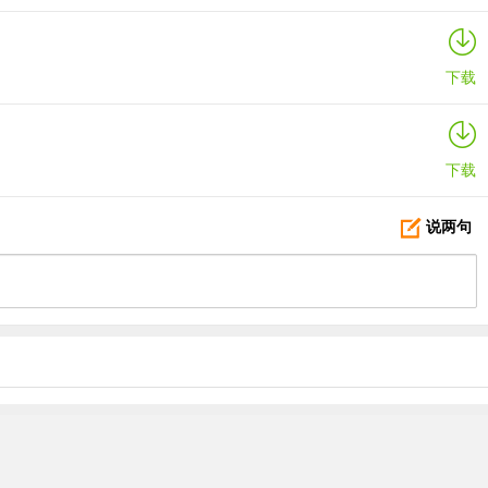
下载
下载
说两句