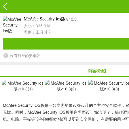
v10.3
McAfee Security ios版
大小：335.9 M
类别：
工具其它
没有对应的安卓版
内容介绍
McAfee Security iOS版
是一款专为苹果设备设计的全方位安全软件，
无忧。同时，McAfee Security iOS版用户界面设计简洁
机、电脑、平板等设备随时随地都可以受到安全保护， 有需要的用户