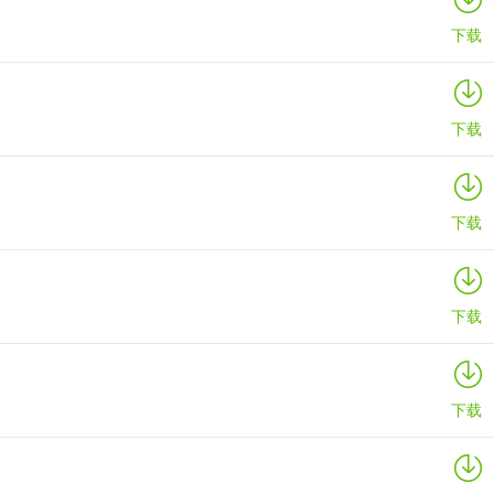
下载
下载
下载
下载
下载