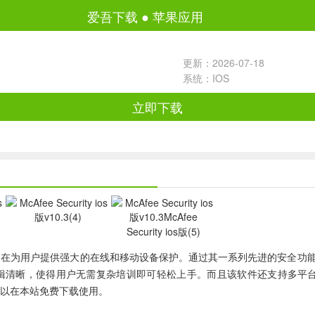
爱吾下载
●
苹果应用
更新：2026-07-18
系统：IOS
立即下载
旨在为用户提供强大的在线和移动设备保护。通过其一系列先进的安全功
明了，操作逻辑清晰，使得用户无需复杂培训即可轻松上手。而且该软件还支
可以在本站免费下载使用。