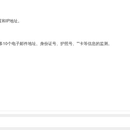
置和IP地址。
10个电子邮件地址、身份证号、护照号、**卡等信息的监测。