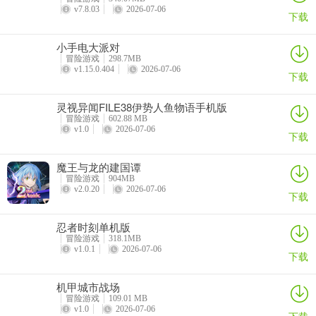
v7.8.03
2026-07-06
下载
小手电大派对
冒险游戏
298.7MB
v1.15.0.404
2026-07-06
下载
灵视异闻FILE38伊势人鱼物语手机版
冒险游戏
602.88 MB
v1.0
2026-07-06
下载
魔王与龙的建国谭
冒险游戏
904MB
v2.0.20
2026-07-06
下载
忍者时刻单机版
冒险游戏
318.1MB
v1.0.1
2026-07-06
下载
机甲城市战场
冒险游戏
109.01 MB
v1.0
2026-07-06