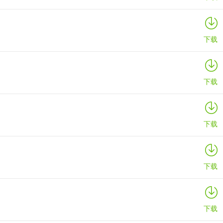
下载
下载
下载
下载
下载