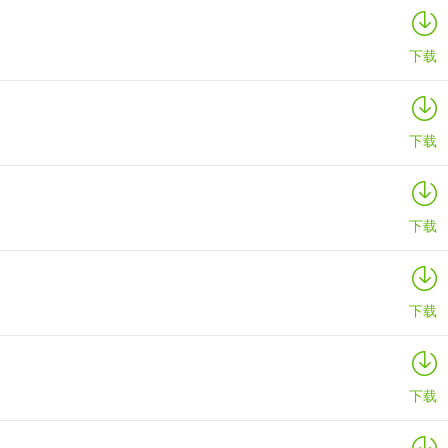
下载
下载
下载
下载
下载