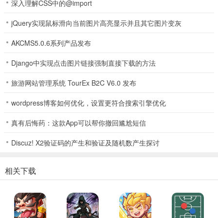
深入理解CSS中的@import
jQuery实现鼠标滑向当前图片高亮显示并且其它图片变灰
AKCMS5.0.6系列产品发布
Django中实现点击图片链接强制直接下载的方法
旅游网站管理系统 TourEx B2C V6.0 发布
2、每日、每周、主线任务可以一起做，可以领丰厚奖励；
wordpress博客如何优化，设置更符合搜索引擎优化
真有后悔药：这款App可以帮你撤回尴尬短信
Discuz! X2验证码的产生和验证及随机数产生探讨
相关下载