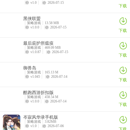
v1.0
2026-07-15
下载
黑侠联盟
策略游戏
13.58 MB
v1.0.0
2026-07-15
下载
最后庇护所瘟疫
策略游戏
469.09 MB
v1.0.87
2026-07-15
下载
御兽岛
策略游戏
165.13 M
v1.045
2026-07-14
下载
酷跑西游折扣版
策略游戏
458.54 M
v1.0.0
2026-07-14
下载
岑寂风华录手机版
策略游戏
3.82MB
v1.0
2026-07-06
下载