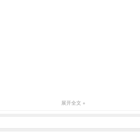
展开全文 +