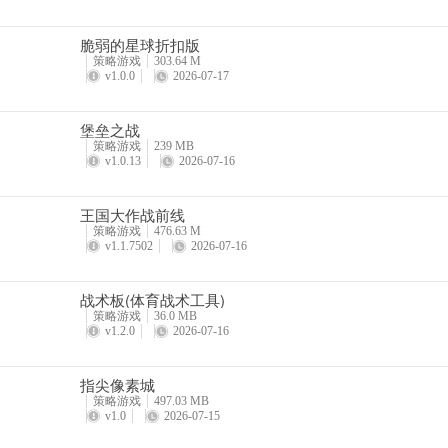
脆弱的星球折扣版
策略游戏
303.64 M
v1.0.0
2026-07-17
堡垒之战
策略游戏
239 MB
v1.0.13
2026-07-16
王国大作战前线
策略游戏
476.63 M
v1.1.7502
2026-07-16
战术板(体育战术工具)
策略游戏
36.0 MB
v1.2.0
2026-07-16
指尖像素城
策略游戏
497.03 MB
v1.0
2026-07-15