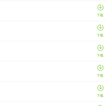
下载
下载
下载
下载
下载