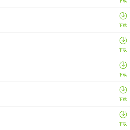
下载
下载
下载
下载
下载
下载