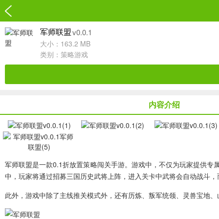
v0.0.1
军师联盟
大小：163.2 MB
类别：
策略游戏
内容介绍
军师联盟
是一款0.1折放置策略闯关手游。游戏中，不仅为玩家提供专属
中，玩家将通过招募三国历史武将上阵，进入关卡中武将会自动战斗，
此外，游戏中除了主线推关模式外，还有历炼、叛军统领、灵兽宝地、