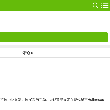
评论
0
同地区玩家共同探索与互动。游戏背景设定在现代城市Hethereau，