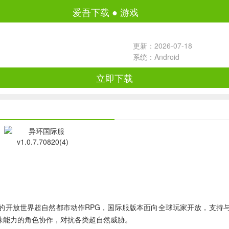
爱吾下载
●
游戏
更新：2026-07-18
系统：Android
立即下载
的开放世界超自然都市动作RPG，国际服版本面向全球玩家开放，支持与不
殊能力的角色协作，对抗各类超自然威胁。