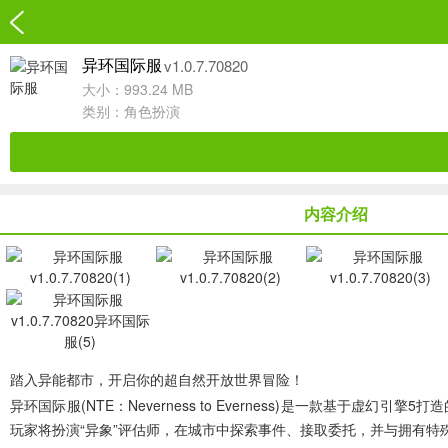
v1.0.7.70820
异环国际服
大小：993.24 MB
类别：
角色扮演
内容介绍
踏入异能都市，开启你的超自然开放世界冒险！
异环国际服(NTE：Neverness to Everness)
是一款基于虚幻引擎5打造
玩家将扮演“异象”评估师，在城市中探索事件、接取委托，并与拥有特