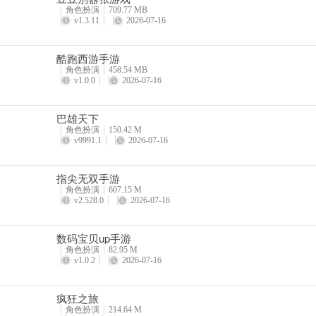
角色扮演
709.77 MB
v1.3.11
2026-07-16
酷跑西游手游
角色扮演
458.54 MB
v1.0.0
2026-07-16
巴雄天下
角色扮演
150.42 M
v9991.1
2026-07-16
指尖无双手游
角色扮演
607.15 M
v2.528.0
2026-07-16
数码宝贝up手游
角色扮演
82.95 M
v1.0.2
2026-07-16
疯狂之旅
角色扮演
214.64 M