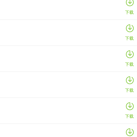
下载
下载
下载
下载
下载