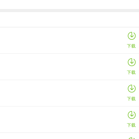
数码宝贝up手游
详情
下载
下载
下载
下载