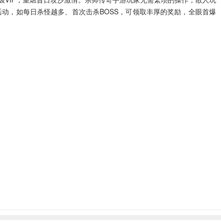
动，如每日杀怪越多、首次击杀BOSS，可领取丰厚的奖励，全眼首爆