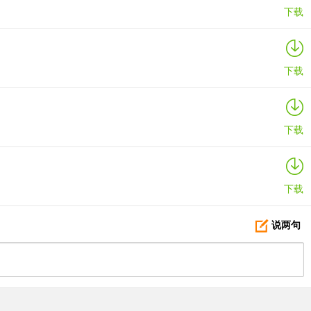
下载
下载
下载
下载
说两句