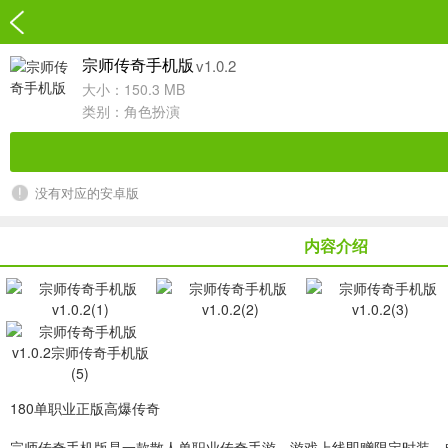
v1.0.2
宗师传奇手机版
大小：150.3 MB
类别：
角色扮演
没有对应的安卓版
内容介绍
180单职业正版高爆传奇
宗师传奇手机版
是一款散人单职业传奇手游。游戏上线即赠限定时装、