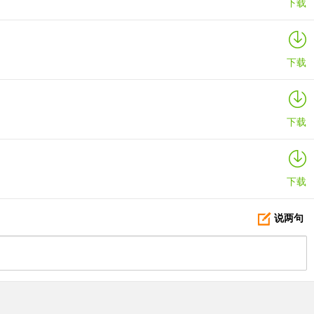
下载
下载
下载
下载
说两句