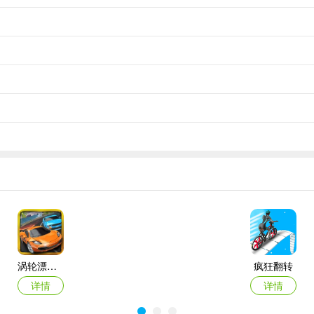
的循环操作，打空敌方生命值即可拿下本局胜利；
涡轮漂移竞速3D(涡轮漂移竞速游戏)
疯狂翻转
详情
详情
奖励，领取奖励即可进入下一关。