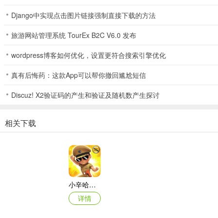
Django中实现点击图片链接强制直接下载的方法
旅游网站管理系统 TourEx B2C V6.0 发布
wordpress博客如何优化，设置更符合搜索引擎优化
真有后悔药：这款App可以帮你撤回尴尬短信
3、扣球成功会大幅消耗敌方队伍的生命值，持续通过"接球 + 扣球"
Discuz! X2验证码的产生和验证及随机数产生探讨
相关下载
小辛哈姆(小辛哈姆游戏)
详情
4、完成对局后，会进入关卡结算界面，根据表现获得星级评价与金币