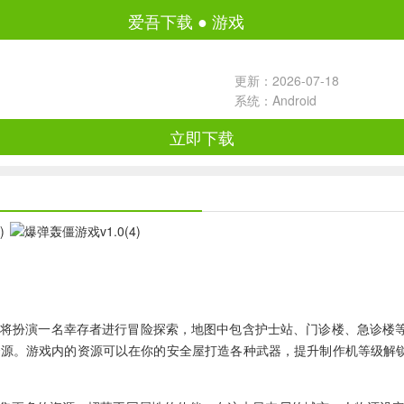
爱吾下载
●
游戏
更新：2026-07-18
系统：Android
立即下载
将扮演一名幸存者进行冒险探索，地图中包含护士站、门诊楼、急诊楼等
源。游戏内的资源可以在你的安全屋打造各种武器，提升制作机等级解