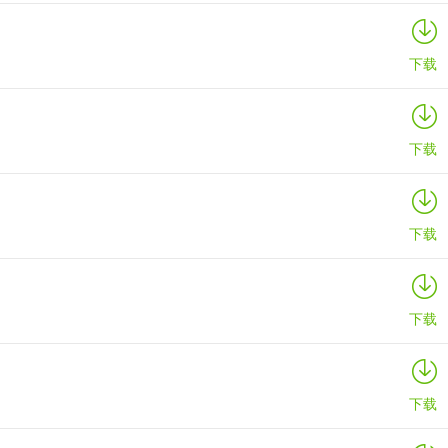
下载
下载
下载
下载
下载