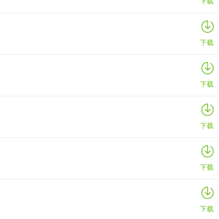
下载
下载
下载
下载
下载
下载