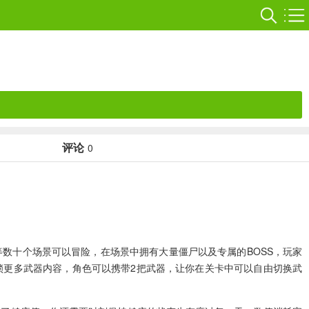
评论
0
数十个场景可以冒险，在场景中拥有大量僵尸以及专属的BOSS，玩家
锁更多武器内容，角色可以携带2把武器，让你在关卡中可以自由切换武