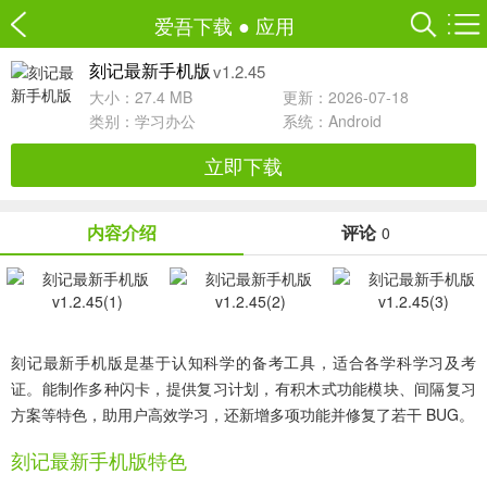
爱吾下载
●
应用
v1.2.45
刻记最新手机版
大小：27.4 MB
更新：2026-07-18
类别：
学习办公
系统：Android
立即下载
内容介绍
评论
0
刻记最新手机版是基于认知科学的备考工具，适合各学科学习及考
证。能制作多种闪卡，提供复习计划，有积木式功能模块、间隔复习
方案等特色，助用户高效学习，还新增多项功能并修复了若干 BUG。
刻记最新手机版特色