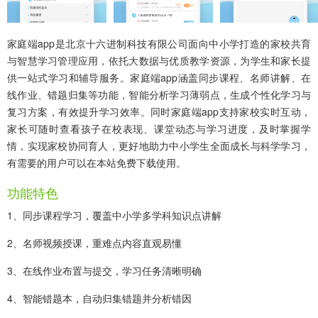
家庭端app
是北京十六进制科技有限公司面向中小学打造的家校共育
与智慧学习管理应用，依托大数据与优质教学资源，为学生和家长提
供一站式学习和辅导服务。家庭端app涵盖同步课程、名师讲解、在
线作业、错题归集等功能，智能分析学习薄弱点，生成个性化学习与
复习方案，有效提升学习效率。同时家庭端app支持家校实时互动，
家长可随时查看孩子在校表现、课堂动态与学习进度，及时掌握学
情，实现家校协同育人，更好地助力中小学生全面成长与科学学习，
有需要的用户可以在本站免费下载使用。
功能特色
1、同步课程学习，覆盖中小学多学科知识点讲解
2、名师视频授课，重难点内容直观易懂
3、在线作业布置与提交，学习任务清晰明确
4、智能错题本，自动归集错题并分析错因