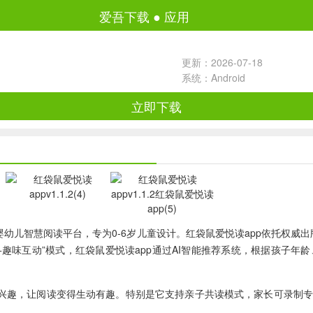
爱吾下载
●
应用
更新：2026-07-18
系统：Android
立即下载
儿智慧阅读平台，专为0-6岁儿童设计。红袋鼠爱悦读app依托权威出版
趣味互动”模式，红袋鼠爱悦读app通过AI智能推荐系统，根据孩子
习兴趣，让阅读变得生动有趣。特别是它支持亲子共读模式，家长可录制