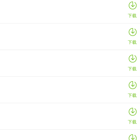
下载
下载
下载
下载
下载