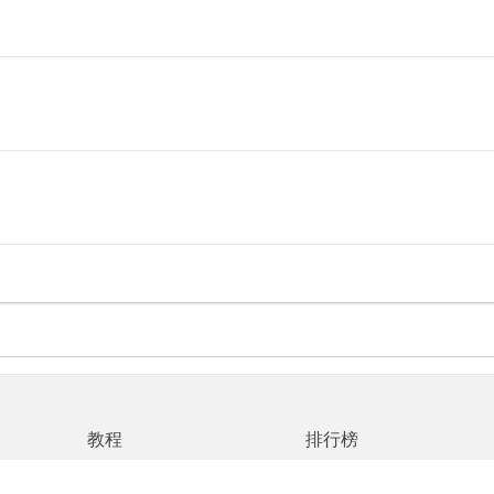
教程
排行榜
网站地图
|
返回首页