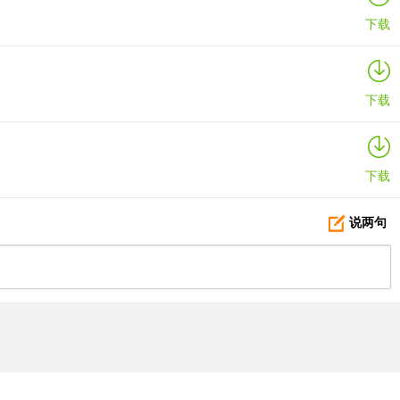
下载
下载
下载
说两句