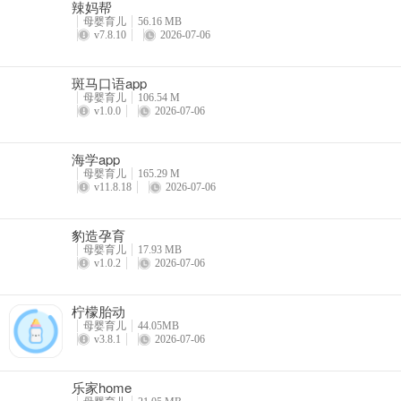
辣妈帮
母婴育儿
56.16 MB
v7.8.10
2026-07-06
斑马口语app
母婴育儿
106.54 M
v1.0.0
2026-07-06
海学app
母婴育儿
165.29 M
v11.8.18
2026-07-06
豹造孕育
母婴育儿
17.93 MB
v1.0.2
2026-07-06
柠檬胎动
母婴育儿
44.05MB
v3.8.1
2026-07-06
乐家home