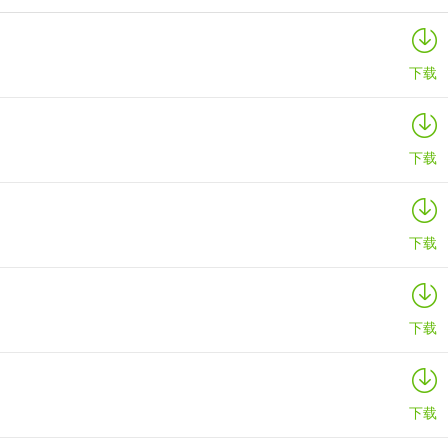
核桃软硬件编程app
详情
下载
下载
下载
下载
下载