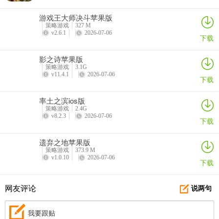
游戏王大师决斗苹果版
策略游戏
327 M
v2.6.1
2026-07-06
下载
影之诗苹果版
策略游戏
3.1G
v11.4.1
2026-07-06
下载
率土之滨ios版
策略游戏
2.4G
v8.2.3
2026-07-06
下载
遗弃之地苹果版
策略游戏
373.9 M
v1.0.10
2026-07-06
下载
网友评论
说两句
我要跟贴