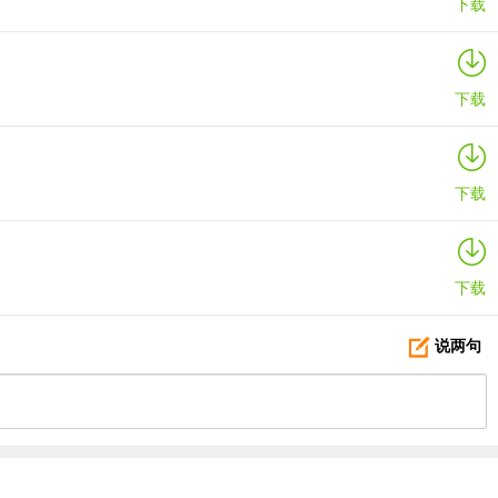
下载
下载
下载
下载
说两句