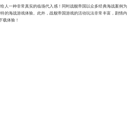
，给人一种非常真实的临场代入感！同时战舰帝国以众多经典海战案例为
独特的海战游戏体验。此外，战舰帝国游戏的活动玩法非常丰富，剧情内
下载体验！