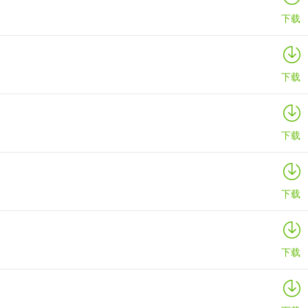
下载
下载
下载
下载
下载