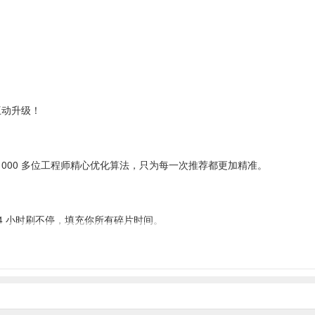
互动升级！
000 多位工程师精心优化算法，只为每一次推荐都更加精准。
4 小时刷不停，填充你所有碎片时间。