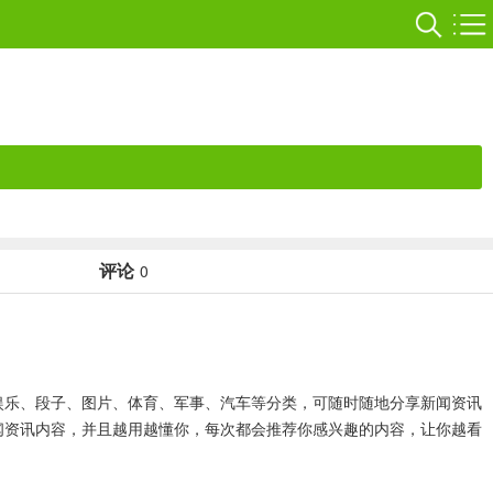
评论
0
、娱乐、段子、图片、体育、军事、汽车等分类，可随时随地分享新闻资讯
闻资讯内容，并且越用越懂你，每次都会推荐你感兴趣的内容，让你越看