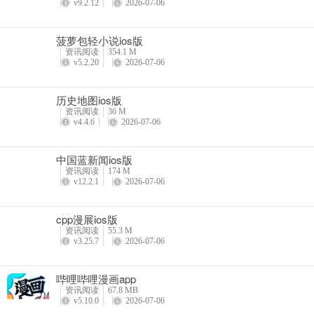
v9.2.12
2026-07-06
菠萝包轻小说ios版
资讯阅读
354.1 M
v5.2.20
2026-07-06
历史地图ios版
资讯阅读
36 M
v4.4.6
2026-07-06
中国蓝新闻ios版
资讯阅读
174 M
v12.2.1
2026-07-06
cpp漫展ios版
资讯阅读
55.3 M
v3.25.7
2026-07-06
哔哩哔哩漫画app
资讯阅读
67.8 MB
v5.10.0
2026-07-06