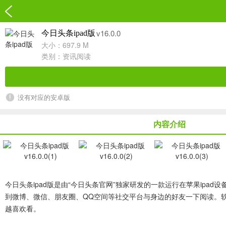
v16.0.0
今日头条ipad版
大小：697.9 M
类别：
资讯阅读
没有对应的安卓版
内容介绍
今日头条ipad版
是由“今日头条官网”独家研发的一款运行在苹果ipa
到微博、微信、朋友圈、QQ空间等社交平台与身边的好友一下阅读。
越喜欢看。