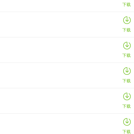
下载
下载
下载
下载
下载
下载