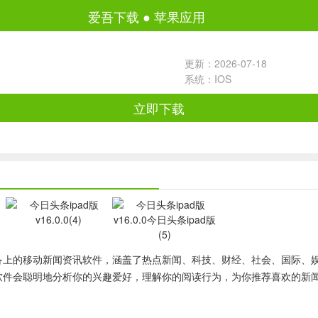
爱吾下载
●
苹果应用
更新：2026-07-18
系统：IOS
立即下载
d设备上的移动新闻资讯软件，涵盖了热点新闻、科技、财经、社会、国际
软件会聪明地分析你的兴趣爱好，理解你的阅读行为，为你推荐喜欢的新