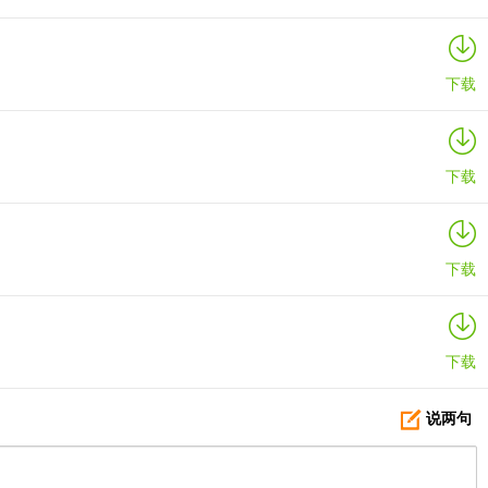
下载
下载
下载
下载
说两句