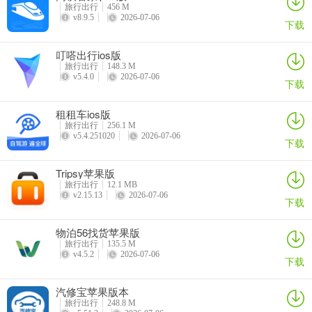
旅行出行
456 M
v8.9.5
2026-07-06
下载
叮嗒出行ios版
旅行出行
148.3 M
v5.4.0
2026-07-06
下载
租租车ios版
旅行出行
256.1 M
v5.4.251020
2026-07-06
下载
Tripsy苹果版
旅行出行
12.1 MB
v2.15.13
2026-07-06
下载
物泊56找货苹果版
旅行出行
135.5 M
v4.5.2
2026-07-06
下载
汽修宝苹果版本
旅行出行
248.8 M