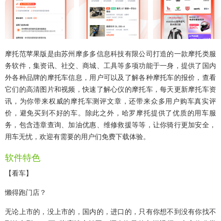
摩托范苹果版
是由苏州摩多多信息科技有限公司打造的一款摩托类服
务软件，集资讯、社交、商城、工具等多项功能于一身，提供了国内
外各种品牌的摩托车信息，用户可以及了解各种摩托车的报价，查看
它们的高清图片和视频，快速了解心仪的摩托车，每天更新摩托车资
讯，为你带来权威的摩托车测评文章，还带来众多用户购车真实评
价，避免买到不好的车。除此之外，哈罗摩托提供了优质的用车服
务，包含违章查询、加油优惠、维修救援等等，让你骑行更加安全，
用车无忧，欢迎有需要的用户们免费下载体验。
软件特色
【看车】
懒得跑门店？
无论上市的，没上市的，国内的，进口的，只有你想不到没有你找不