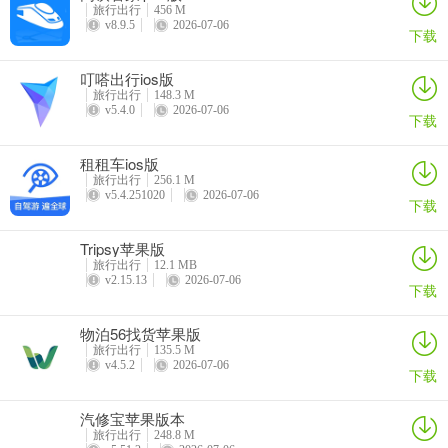
旅行出行
456 M
v8.9.5
2026-07-06
下载
叮嗒出行ios版
旅行出行
148.3 M
v5.4.0
2026-07-06
下载
租租车ios版
旅行出行
256.1 M
v5.4.251020
2026-07-06
下载
Tripsy苹果版
旅行出行
12.1 MB
v2.15.13
2026-07-06
下载
物泊56找货苹果版
旅行出行
135.5 M
v4.5.2
2026-07-06
下载
汽修宝苹果版本
旅行出行
248.8 M