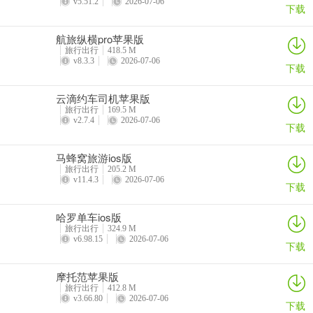
v5.51.2
2026-07-06
下载
航旅纵横pro苹果版
旅行出行
418.5 M
v8.3.3
2026-07-06
下载
云滴约车司机苹果版
旅行出行
169.5 M
v2.7.4
2026-07-06
下载
马蜂窝旅游ios版
旅行出行
205.2 M
v11.4.3
2026-07-06
下载
哈罗单车ios版
旅行出行
324.9 M
v6.98.15
2026-07-06
下载
摩托范苹果版
旅行出行
412.8 M
v3.66.80
2026-07-06
下载