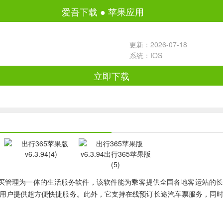
爱吾下载
●
苹果应用
更新：2026-07-18
系统：IOS
立即下载
买管理为一体的生活服务软件，该软件能为乘客提供全国各地客运站的
用户提供超方便快捷服务。此外，它支持在线预订长途汽车票服务，同