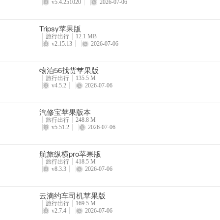
v5.4.251020
2026-07-06
Tripsy苹果版
旅行出行
12.1 MB
v2.15.13
2026-07-06
物泊56找货苹果版
旅行出行
135.5 M
v4.5.2
2026-07-06
汽修宝苹果版本
旅行出行
248.8 M
v5.51.2
2026-07-06
航旅纵横pro苹果版
旅行出行
418.5 M
v8.3.3
2026-07-06
云滴约车司机苹果版
旅行出行
169.5 M
v2.7.4
2026-07-06