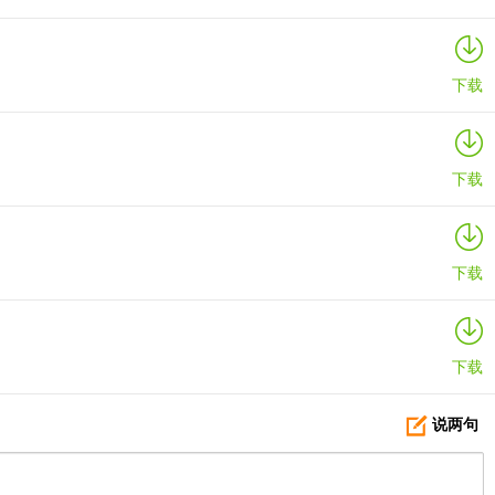
下载
下载
下载
下载
说两句