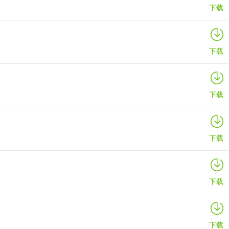
下载
下载
下载
下载
下载
下载