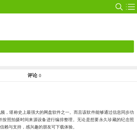
评论
0
清视频，堪称史上最强大的网盘软件之一。而且该软件能够通过信息同步功
的照片，并按照拍摄时间来源设备进行编排整理。无论是想要永久珍藏的纪念照
的信赖与支持，感兴趣的朋友可下载体验。