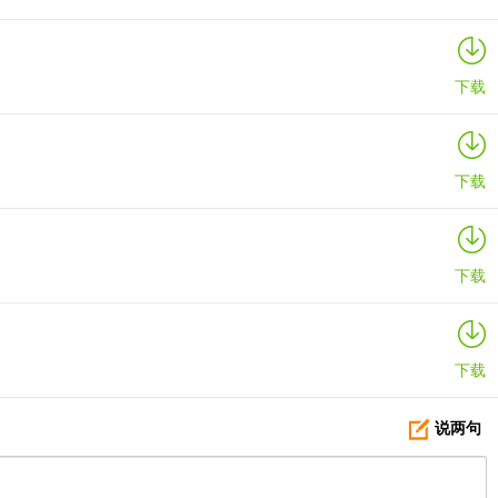
下载
下载
下载
下载
说两句