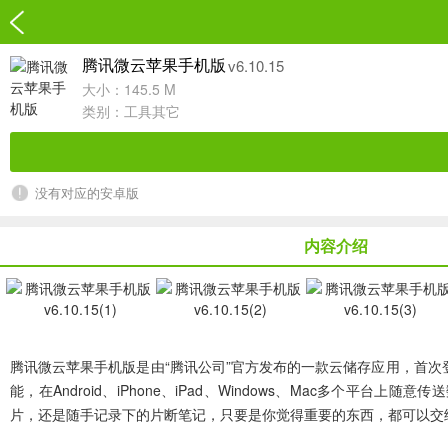
v6.10.15
腾讯微云苹果手机版
大小：145.5 M
类别：
工具其它
没有对应的安卓版
内容介绍
腾讯微云苹果手机版
是由“腾讯公司”官方发布的一款云储存应用，首次
能，在Android、iPhone、iPad、Windows、Mac
片，还是随手记录下的片断笔记，只要是你觉得重要的东西，都可以交