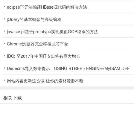
eclipse下无法编译HBase源代码的解决方法
jQuery的基本概念与高级编程
javascript基于prototype实现类似OOP继承的方法
Chrome浏览器完全移植龙芯平台
IDC: 至2017年中国IT支出将有巨大增长
Dedecms导入数据提示：USING BTREE ) ENGINE=MyISAM DEF
网站内容更新这么做 让你的素材源源不断
相关下载