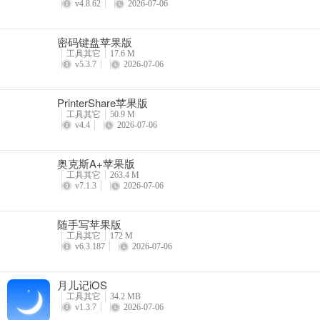
v4.8.62
2026-07-06
密码键盘苹果版
工具其它
17.6 M
v5.3.7
2026-07-06
PrinterShare苹果版
工具其它
50.9 M
v4.4
2026-07-06
奥克斯A+苹果版
工具其它
263.4 M
v7.1.3
2026-07-06
随手写苹果版
工具其它
172 M
v6.3.187
2026-07-06
月儿记iOS
工具其它
34.2 MB
v1.3.7
2026-07-06