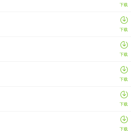
下载
下载
下载
下载
下载
下载