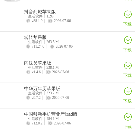
抖音商城苹果版
生活软件
1.2G
v38.1.0
2026-07-06
下载
转转苹果版
生活软件
263.5 M
v11.24.0
2026-07-06
下载
闪送员苹果版
生活软件
338.1 M
v1.4.6
2026-07-06
下载
中华万年历苹果版
生活软件
523.2 M
v9.7.2
2026-07-06
下载
中国移动手机营业厅ipad版
生活软件
484.1 M
v12.0.2
2026-07-06
下载