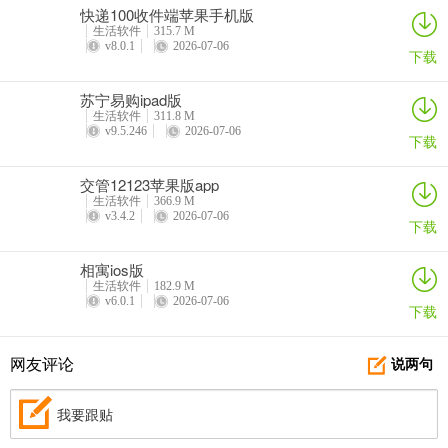
快递100收件端苹果手机版
生活软件
315.7 M
v8.0.1
2026-07-06
下载
苏宁易购ipad版
生活软件
311.8 M
v9.5.246
2026-07-06
下载
交管12123苹果版app
生活软件
366.9 M
v3.4.2
2026-07-06
下载
相寓ios版
生活软件
182.9 M
v6.0.1
2026-07-06
下载
网友评论
说两句
我要跟贴