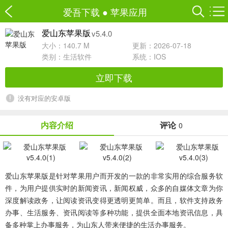
爱吾下载
●
苹果应用
v5.4.0
爱山东苹果版
大小：140.7 M
更新：2026-07-18
类别：
生活软件
系统：IOS
立即下载
没有对应的安卓版
内容介绍
评论
0
爱山东苹果版
是针对苹果用户而开发的一款的非常实用的综合服务软
件，为用户提供实时的新闻资讯，新闻权威，众多的自媒体文章为你
深度解读政务，让阅读资讯变得更透明更简单。而且，软件支持政务
办事、生活服务、资讯阅读等多种功能，提供全面本地资讯信息，具
备多种掌上办事服务，为山东人带来便捷的生活办事服务。