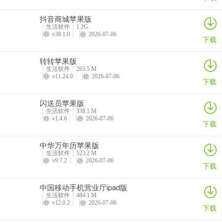
抖音商城苹果版
生活软件
1.2G
v38.1.0
2026-07-06
下载
转转苹果版
生活软件
263.5 M
v11.24.0
2026-07-06
下载
闪送员苹果版
生活软件
338.1 M
v1.4.6
2026-07-06
下载
中华万年历苹果版
生活软件
523.2 M
v9.7.2
2026-07-06
下载
中国移动手机营业厅ipad版
生活软件
484.1 M
v12.0.2
2026-07-06
下载