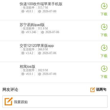
快递100收件端苹果手机版
生活软件
315.7 M
v8.0.1
2026-07-06
下载
苏宁易购ipad版
生活软件
311.8 M
v9.5.246
2026-07-06
下载
交管12123苹果版app
生活软件
366.9 M
v3.4.2
2026-07-06
下载
相寓ios版
生活软件
182.9 M
v6.0.1
2026-07-06
下载
网友评论
说两句
我要跟贴