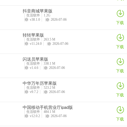
抖音商城苹果版
生活软件
1.2G
v38.1.0
2026-07-06
下载
转转苹果版
生活软件
263.5 M
v11.24.0
2026-07-06
下载
闪送员苹果版
生活软件
338.1 M
v1.4.6
2026-07-06
下载
中华万年历苹果版
生活软件
523.2 M
v9.7.2
2026-07-06
下载
中国移动手机营业厅ipad版
生活软件
484.1 M
v12.0.2
2026-07-06
下载