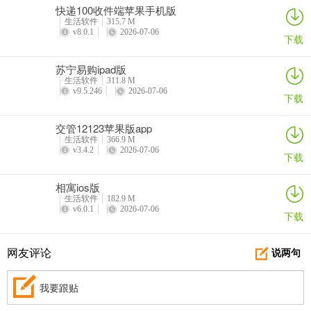
快递100收件端苹果手机版
生活软件
315.7 M
v8.0.1
2026-07-06
下载
苏宁易购ipad版
生活软件
311.8 M
v9.5.246
2026-07-06
下载
交管12123苹果版app
生活软件
366.9 M
v3.4.2
2026-07-06
下载
相寓ios版
生活软件
182.9 M
v6.0.1
2026-07-06
下载
网友评论
说两句
我要跟贴