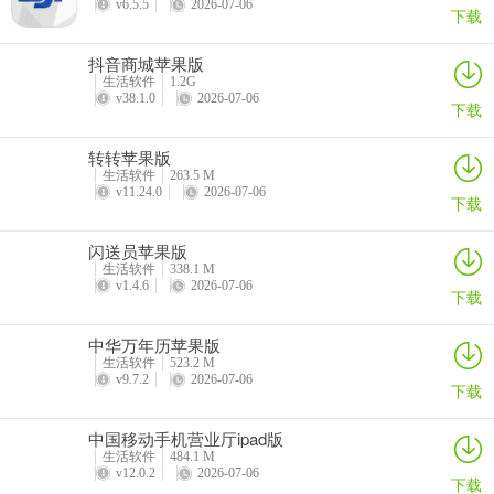
v6.5.5
2026-07-06
下载
抖音商城苹果版
生活软件
1.2G
v38.1.0
2026-07-06
下载
转转苹果版
生活软件
263.5 M
v11.24.0
2026-07-06
下载
闪送员苹果版
生活软件
338.1 M
v1.4.6
2026-07-06
下载
中华万年历苹果版
生活软件
523.2 M
v9.7.2
2026-07-06
下载
中国移动手机营业厅ipad版
生活软件
484.1 M
v12.0.2
2026-07-06
下载