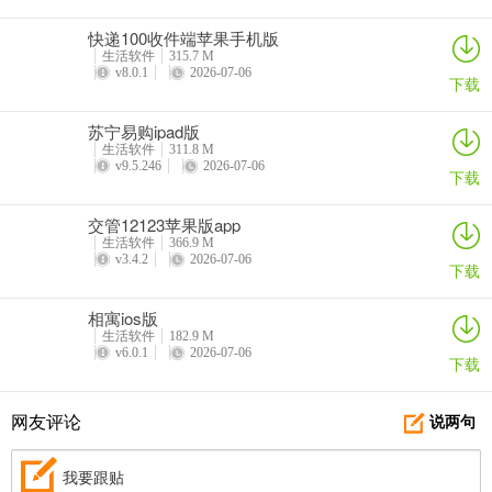
快递100收件端苹果手机版
生活软件
315.7 M
v8.0.1
2026-07-06
下载
苏宁易购ipad版
生活软件
311.8 M
v9.5.246
2026-07-06
下载
交管12123苹果版app
生活软件
366.9 M
v3.4.2
2026-07-06
下载
相寓ios版
生活软件
182.9 M
v6.0.1
2026-07-06
下载
网友评论
说两句
我要跟贴