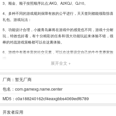
3、顺金、顺子按照顺序比点;AKQ、A2KQJ、QJ10。
4、多种不同的游戏规则保障有效的公平进行，天天签到都能领取惊喜
礼包。游戏玩法：
5、功能设计合理，小嫚青岛麻将在游戏中的感觉也不同，游戏十分耐
玩，特效也好看，有十分精彩的任务和强大功能玩起来体验不错，很
棒的对战游戏策略都可以在这裏体验。
6、游戏中有着丰富的社交元素，可以在这里设定自己的牛牛竞赛家族
哦;
展开全文 +
7、只有等级越来越高了之后才能让各位玩家们参加更有难度的对决，
小嫚青岛麻将赢得更多的奖励。
厂商：暂无厂商
小嫚青岛麻将说明
包名：com.gamexg.name.center
1、多种游戏分辨率调整，各种类型的棋牌游戏娱乐玩法轻松畅快玩，
MD5：c0a188240162cf4eaxgbbs4069edf6789
体验细致精腻棋牌画面。
2、通过这款平台让你空閑时光不再无聊，实时感受棋牌魅力的娱乐平
开发者应用