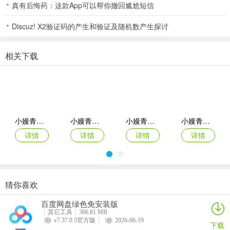
真有后悔药：这款App可以帮你撤回尴尬短信
7、牛年指南——牛年运势总述，民俗讲解，如何化解犯太岁，麦玲玲
老师为你指点迷津；
Discuz! X2验证码的产生和验证及随机数产生探讨
小嫚青岛麻将介绍
相关下载
1、远程回放
2、火影疾风坛官网特色：
3、自由DIY各种技能，任你随心搭配;
4、每个月，新的游戏都会更新以满足您的所有需求。每天，红包都被
小嫚青岛麻将
小嫚青岛麻将
小嫚青岛麻将
小嫚青岛麻将
依次放大，这样你们就可以一起赚钱了。简单流畅的游戏风格和2分钟
详情
详情
详情
详情
快节奏的游戏模式等着你去体验。
5、ky开元5707棋牌2026手机pkufli指定手游网30下载地址-ky开元
5707棋牌2026手机pkufli指定手游网30免费下载地址,畅享精彩的互
猜你喜欢
动，让每个规则都可以成为你进行娱乐的方式，享受打牌的乐趣。
小嫚青岛麻将
小嫚青岛麻将
小嫚青岛麻将
小嫚青岛麻将
百度网盘绿色免安装版
6、【团战调整】
详情
详情
详情
详情
其它工具
366.81 MB
v7.37.0.5官方版
2026-06-19
下载
7、各地的特色棋牌玩法都可以在这裏体验，全新的约牌方式，让你更