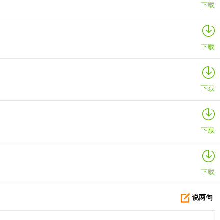
下载
下载
下载
下载
下载
说两句