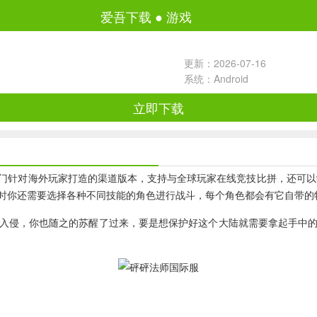
爱吾下载
●
游戏
更新：2026-07-16
系统：Android
立即下载
针对海外玩家打造的渠道版本，支持与全球玩家在线竞技比拼，还可以学习他
时你还需要选择各种不同技能的角色进行战斗，每个角色都会有它自带的
入侵，你也随之的苏醒了过来，要是想保护好这个大陆就需要拿起手中