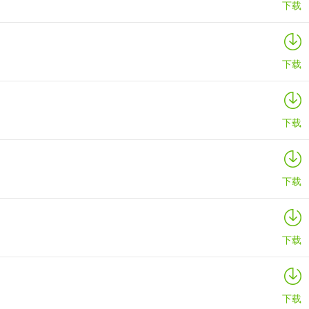
下载
下载
下载
下载
下载
下载