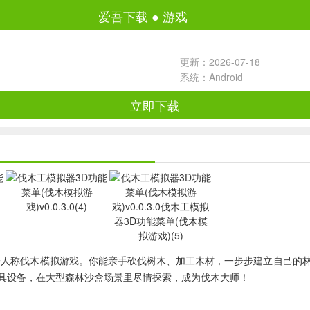
爱吾下载
●
游戏
更新：2026-07-18
系统：Android
立即下载
一人称伐木模拟游戏。你能亲手砍伐树木、加工木材，一步步建立自己的
具设备，在大型森林沙盒场景里尽情探索，成为伐木大师！