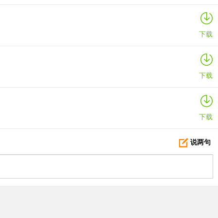
下载
下载
下载
说两句