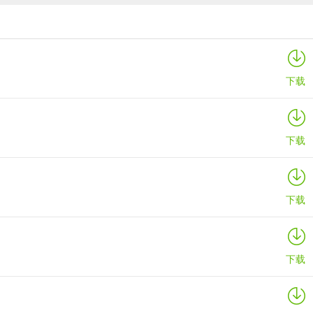
伯吉的温馨厨房手机版
详情
下载
下载
下载
下载