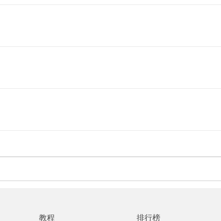
教程
排行榜