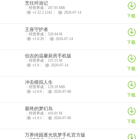
烹饪环游记
经营养成
267.95 MB
v1.52.2.1242
2026-07-14
下载
王座守护者
经营养成
520.94 M
v1.0.20
2026-07-14
下载
伯吉的温馨厨房手机版
经营养成
235.55 M
v1.0
2026-07-14
下载
冲击模拟人生
经营养成
129.19 MB
v2.0.0
2026-07-06
下载
最终的梦幻岛
经营养成
416.01 M
v1.0.1
2026-07-06
下载
万界绮园逐光筑梦手札官方版