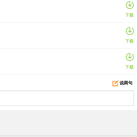
下载
下载
下载
说两句