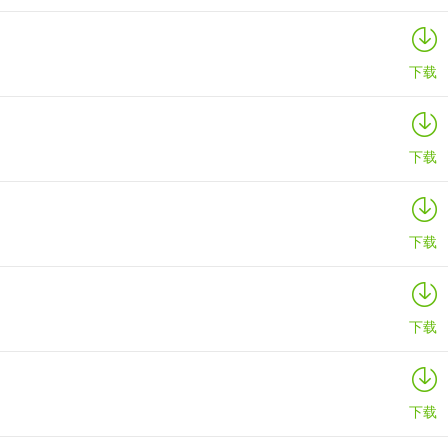
下载
下载
下载
下载
下载