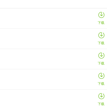
伯吉的温馨厨房手机版
详情
下载
下载
下载
下载
下载