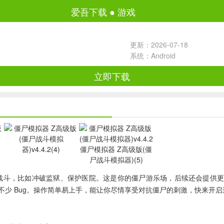
爱吾下载
●
游戏
更新：2026-07-18
系统：Android
立即下载
斗，比如冲破监狱、保护医院。这是你的僵尸游乐场，后续还会提供更多工具
少 Bug。操作简单易上手，能让你尽情享受对抗僵尸的刺激，快来开启