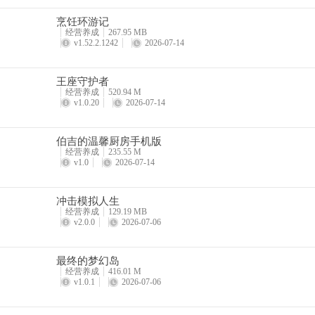
烹饪环游记
经营养成
267.95 MB
v1.52.2.1242
2026-07-14
王座守护者
经营养成
520.94 M
v1.0.20
2026-07-14
伯吉的温馨厨房手机版
经营养成
235.55 M
v1.0
2026-07-14
冲击模拟人生
经营养成
129.19 MB
v2.0.0
2026-07-06
最终的梦幻岛
经营养成
416.01 M
v1.0.1
2026-07-06