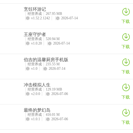
烹饪环游记
经营养成
267.95 MB
v1.52.2.1242
2026-07-14
下载
王座守护者
经营养成
520.94 M
v1.0.20
2026-07-14
下载
伯吉的温馨厨房手机版
经营养成
235.55 M
v1.0
2026-07-14
下载
冲击模拟人生
经营养成
129.19 MB
v2.0.0
2026-07-06
下载
最终的梦幻岛
经营养成
416.01 M
v1.0.1
2026-07-06
下载