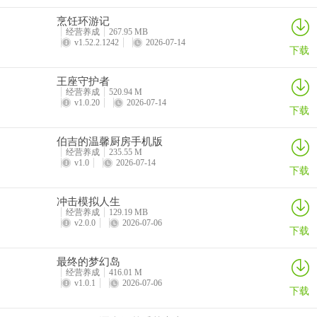
烹饪环游记
经营养成
267.95 MB
v1.52.2.1242
2026-07-14
下载
王座守护者
经营养成
520.94 M
v1.0.20
2026-07-14
下载
伯吉的温馨厨房手机版
经营养成
235.55 M
v1.0
2026-07-14
下载
冲击模拟人生
经营养成
129.19 MB
v2.0.0
2026-07-06
下载
最终的梦幻岛
经营养成
416.01 M
v1.0.1
2026-07-06
下载