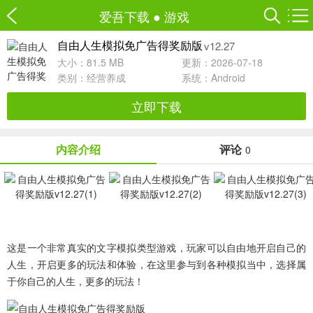
爱吾下载
●
游戏
v12.27
自由人生模拟免广告得奖励版
大小：81.5 MB
更新：2026-07-18
类别：
经营养成
系统：Android
立即下载
内容介绍
评论
0
这是一个非常真实的文字模拟类型游戏，玩家可以自由地开启自己的
人生，开启更多的玩法和体验，在这里参与到各种模拟当中，选择属
于你自己的人生，更多的玩法！