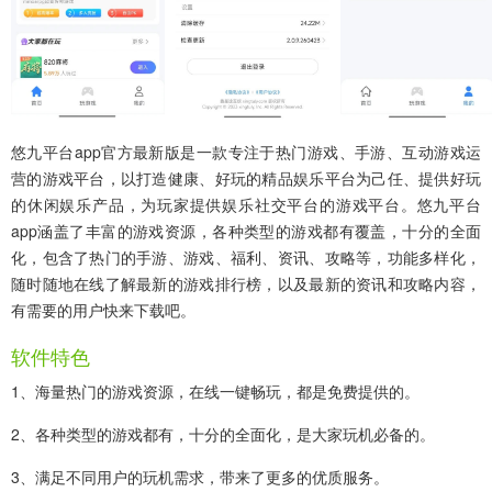
悠九平台app官方最新版
是一款专注于热门游戏、手游、互动游戏运
营的游戏平台，以打造健康、好玩的精品娱乐平台为己任、提供好玩
的休闲娱乐产品，为玩家提供娱乐社交平台的游戏平台。悠九平台
app涵盖了丰富的游戏资源，各种类型的游戏都有覆盖，十分的全面
化，包含了热门的手游、游戏、福利、资讯、攻略等，功能多样化，
随时随地在线了解最新的游戏排行榜，以及最新的资讯和攻略内容，
有需要的用户快来下载吧。
软件特色
1、海量热门的游戏资源，在线一键畅玩，都是免费提供的。
2、各种类型的游戏都有，十分的全面化，是大家玩机必备的。
3、满足不同用户的玩机需求，带来了更多的优质服务。