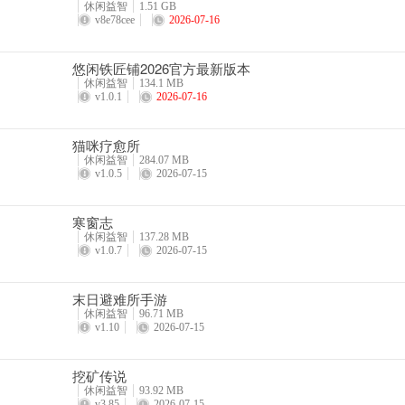
休闲益智
1.51 GB
v8e78cee
2026-07-16
悠闲铁匠铺2026官方最新版本
休闲益智
134.1 MB
v1.0.1
2026-07-16
猫咪疗愈所
休闲益智
284.07 MB
v1.0.5
2026-07-15
寒窗志
休闲益智
137.28 MB
v1.0.7
2026-07-15
末日避难所手游
休闲益智
96.71 MB
v1.10
2026-07-15
挖矿传说
休闲益智
93.92 MB
v3.85
2026-07-15