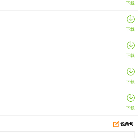
下载
下载
下载
下载
下载
说两句