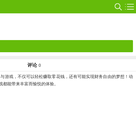
评论
0
参与游戏，不仅可以轻松赚取零花钱，还有可能实现财务自由的梦想！动
戏都能带来丰富而愉悦的体验。