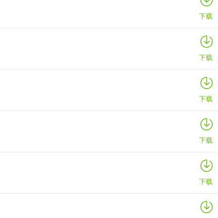
下载
下载
下载
下载
下载