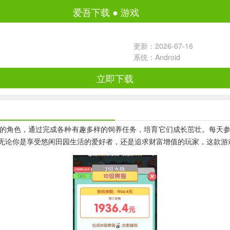
爱吾下载
●
游戏
更新：2026-07-16
系统：Android
立即下载
的角色，通过完成各种有趣多样的饲养任务，培育它们成长茁壮。每天
无论你是享受悠闲田园生活的爱好者，还是追求财富增值的玩家，这款游