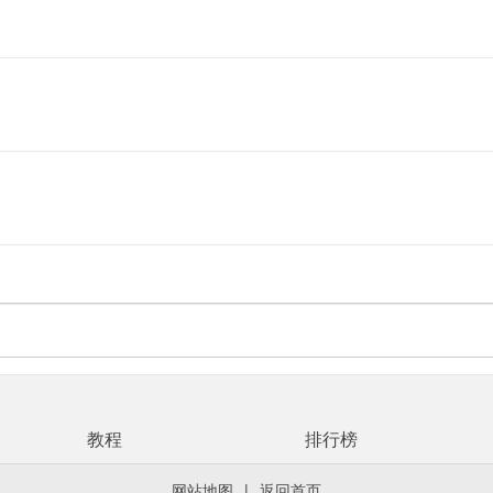
教程
排行榜
网站地图
|
返回首页