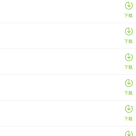
下载
下载
下载
下载
下载