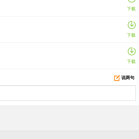
下载
下载
下载
说两句