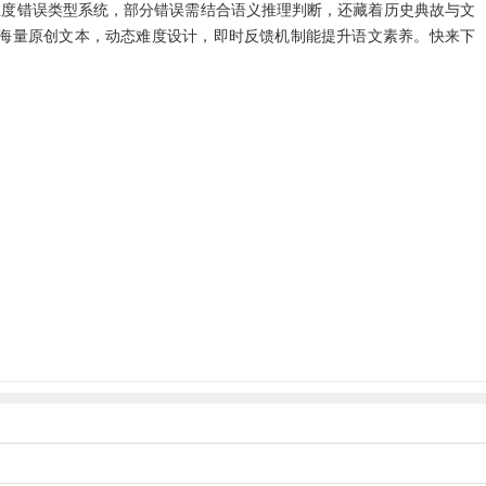
维度错误类型系统，部分错误需结合语义推理判断，还藏着历史典故与文
，海量原创文本，动态难度设计，即时反馈机制能提升语文素养。快来下