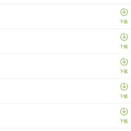
寒窗志
详情
下载
下载
下载
下载
下载