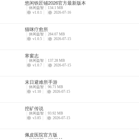
悠闲铁匠铺2026官方最新版本
休闲益智
134.1 MB
v1.0.1
2026-07-16
猫咪疗愈所
休闲益智
284.07 MB
v1.0.5
2026-07-15
寒窗志
休闲益智
137.28 MB
v1.0.7
2026-07-15
末日避难所手游
休闲益智
96.71 MB
v1.10
2026-07-15
挖矿传说
休闲益智
93.92 MB
v3.85
2026-07-15
佩皮医院官方版