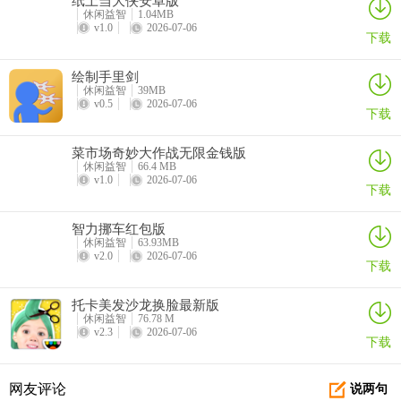
休闲益智
1.04MB
v1.0
2026-07-06
下载
绘制手里剑
休闲益智
39MB
v0.5
2026-07-06
下载
菜市场奇妙大作战无限金钱版
休闲益智
66.4 MB
v1.0
2026-07-06
下载
智力挪车红包版
休闲益智
63.93MB
v2.0
2026-07-06
下载
托卡美发沙龙换脸最新版
休闲益智
76.78 M
v2.3
2026-07-06
下载
网友评论
说两句