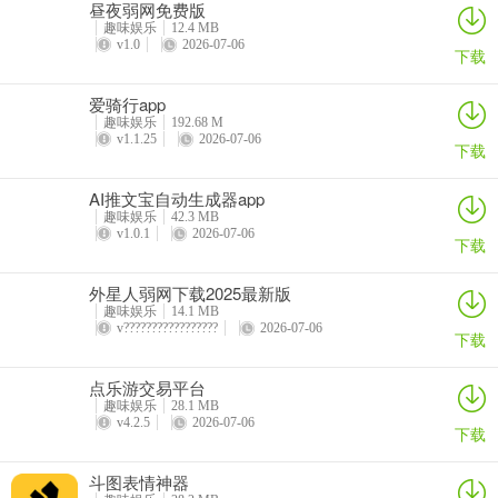
昼夜弱网免费版
趣味娱乐
12.4 MB
v1.0
2026-07-06
下载
爱骑行app
趣味娱乐
192.68 M
v1.1.25
2026-07-06
下载
AI推文宝自动生成器app
趣味娱乐
42.3 MB
v1.0.1
2026-07-06
下载
​外星人弱网下载2025最新版
趣味娱乐
14.1 MB
v?????????????????
2026-07-06
下载
点乐游交易平台
趣味娱乐
28.1 MB
v4.2.5
2026-07-06
下载
斗图表情神器