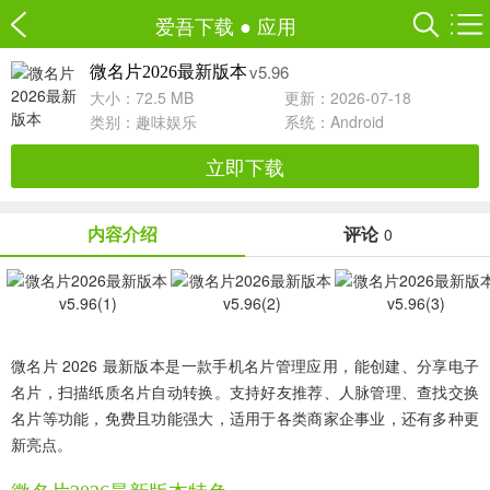
爱吾下载
●
应用
v5.96
微名片2026最新版本
大小：72.5 MB
更新：2026-07-18
类别：
趣味娱乐
系统：Android
立即下载
内容介绍
评论
0
微名片 2026 最新版本是一款手机名片管理应用，能创建、分享电子
名片，扫描纸质名片自动转换。支持好友推荐、人脉管理、查找交换
名片等功能，免费且功能强大，适用于各类商家企事业，还有多种更
新亮点。