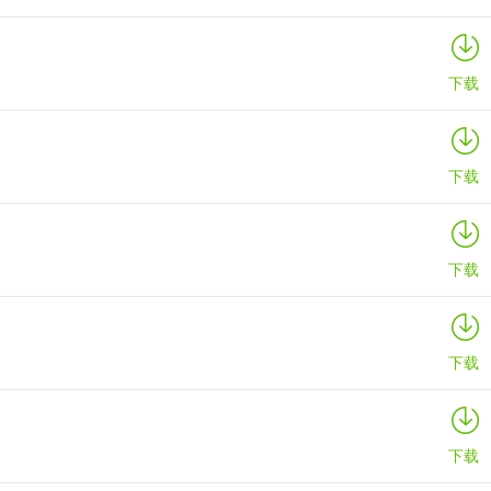
下载
下载
下载
下载
下载