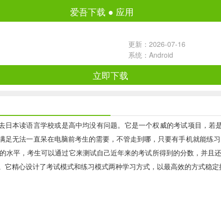
爱吾下载
●
应用
更新：2026-07-16
系统：Android
立即下载
算去日本读语言学校或是高中均没有问题。它是一个权威的考试项目，若
满足无法一直呆在电脑前考生的需要，不管走到哪，只要有手机就能练习日
的水平，考生可以通过它来测试自己近年来的考试所得到的分数，并且
。它精心设计了考试模式和练习模式两种学习方式，以最高效的方式稳定