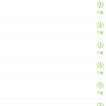
下载
下载
下载
下载
下载