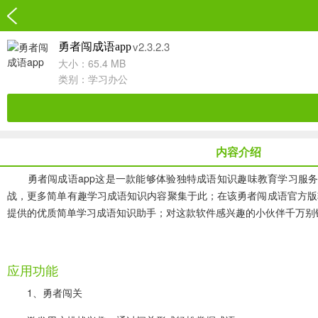
v2.3.2.3
勇者闯成语app
大小：65.4 MB
类别：
学习办公
内容介绍
勇者闯成语app这是一款能够体验独特成语知识趣味教育学习服务
战，更多简单有趣学习成语知识内容聚集于此；在该勇者闯成语官方版
提供的优质简单学习成语知识助手；对这款软件感兴趣的小伙伴千万别
应用功能
1、勇者闯关