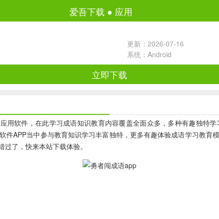
爱吾下载
●
应用
更新：2026-07-16
系统：Android
立即下载
应用软件，在此学习成语知识教育内容覆盖全面众多，多种有趣独特学
软件APP当中参与教育知识学习丰富独特，更多有趣体验成语学习教育
错过了，快来本站下载体验。