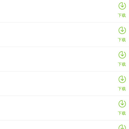
下载
下载
下载
下载
下载