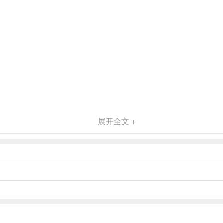
展开全文 +