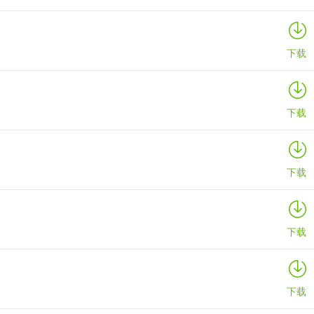
下载
下载
下载
下载
下载