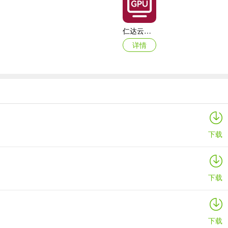
仁达云电脑app
详情
Marvis
详情
下载
下载
下载