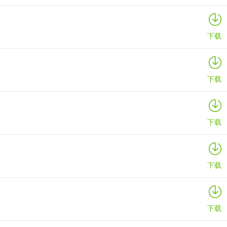
下载
下载
下载
下载
下载