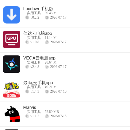
fluxdown手机版
优化了功能体验
实用工具
39.48 M
v0.2.2
2026-07-17
仁达云电脑app
实用工具
11.14 M
v1.0.8
2026-07-17
VEGA云电脑app
实用工具
28.64 M
v2.4.8
2026-07-17
最i玩云手机app
实用工具
49.21 M
v1.4.3
2026-07-16
Marvis
实用工具
52.89 MB
v1.1.2
2026-07-15