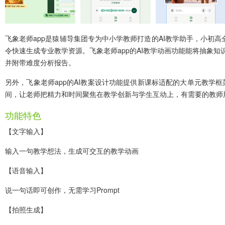
飞象老师app
是猿辅导集团专为中小学教师打造的AI教学助手，小初高
令快速生成专业教学资源。飞象老师app的AI教学动画功能能将抽象知
并附带难度分析报告。
另外，飞象老师app的AI教案设计功能提供新课标适配的大单元教
间，让老师把精力和时间聚焦在教学创新与学生互动上，有需要的教师
功能特色
【文字输入】
输入一句教学想法，生成可交互的教学动画
【语音输入】
说一句话即可创作，无需学习Prompt
【拍照生成】