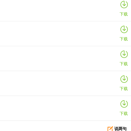
下载
下载
下载
下载
下载
说两句