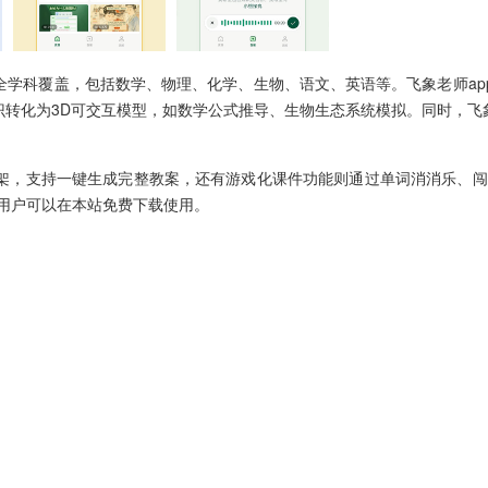
全学科覆盖，包括数学、物理、化学、生物、语文、英语等。飞象老师ap
识转化为3D可交互模型，如数学公式推导、生物生态系统模拟。同时，飞
学框架，支持一键生成完整教案，还有游戏化课件功能则通过单词消消乐、
用户可以在本站免费下载使用。