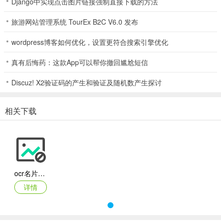
Django中实现点击图片链接强制直接下载的方法
旅游网站管理系统 TourEx B2C V6.0 发布
wordpress博客如何优化，设置更符合搜索引擎优化
真有后悔药：这款App可以帮你撤回尴尬短信
Discuz! X2验证码的产生和验证及随机数产生探讨
相关下载
ocr名片识别
详情