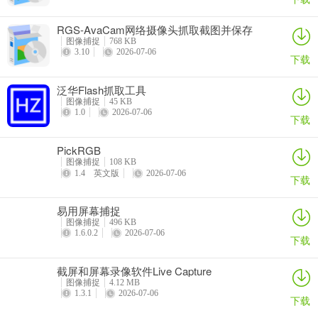
RGS-AvaCam网络摄像头抓取截图并保存
图像捕捉
768 KB
3.10
2026-07-06
下载
泛华Flash抓取工具
图像捕捉
45 KB
1.0
2026-07-06
下载
PickRGB
图像捕捉
108 KB
1.4 英文版
2026-07-06
下载
易用屏幕捕捉
图像捕捉
496 KB
1.6.0.2
2026-07-06
下载
截屏和屏幕录像软件Live Capture
图像捕捉
4.12 MB
1.3.1
2026-07-06
下载