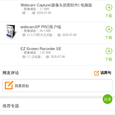
Webcam Capture(摄像头抓图软件) 电脑版
图像捕捉
1.7 MB
2026-07-06
下载
webcamXP PRO客户端
图像捕捉
20.1 MB
v1.5.3.0官方正式版
2026-07-06
下载
EZ Screen Recorder SE
图像捕捉
1.41 MB
5.1 汉化版
2026-07-06
下载
网友评论
说两句
我要跟贴
目录
推荐专题