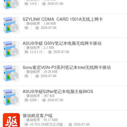
3.0.9
2026-07-06
SZYLINK CDMA_CARD 1501A无线上网卡
驱动程序
1.84 MB
2026-07-06
ASUS华硕 G50V笔记本电脑无线网卡驱动
驱动程序
2.1 MB
12.4.1.11
2026-07-06
Sony索尼VGN-P3系列笔记本Intel无线网卡驱动
驱动程序
29.26 MB
2026-07-06
ASUS华硕S2Ne笔记本电脑主板BIOS
驱动程序
307 KB
0200
2026-07-06
驱动精灵客户端
驱动程序
95.17 MB
v9.70.0.104官方正式版
2026-07-06