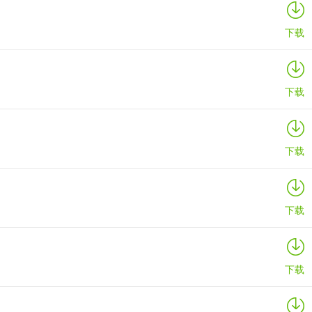
详情
下载
下载
下载
下载
下载