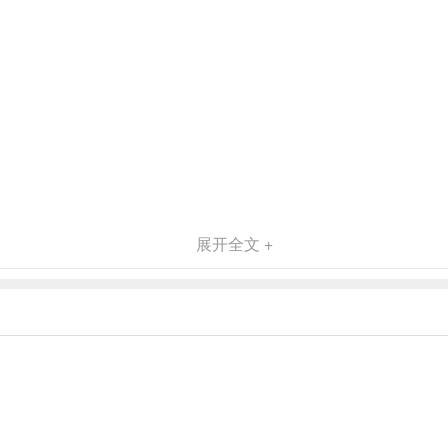
展开全文 +