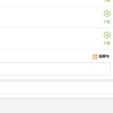
下载
下载
下载
说两句