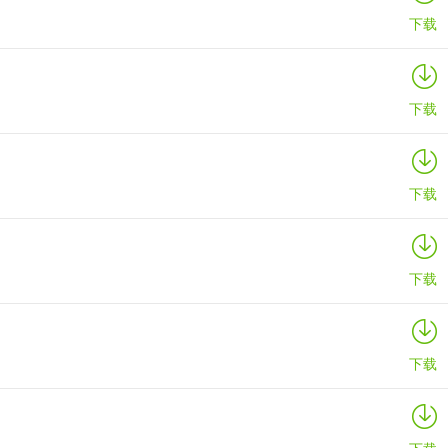
下载
下载
下载
下载
下载