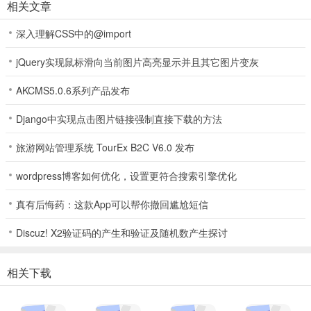
相关文章
深入理解CSS中的@import
jQuery实现鼠标滑向当前图片高亮显示并且其它图片变灰
AKCMS5.0.6系列产品发布
Django中实现点击图片链接强制直接下载的方法
旅游网站管理系统 TourEx B2C V6.0 发布
wordpress博客如何优化，设置更符合搜索引擎优化
真有后悔药：这款App可以帮你撤回尴尬短信
Discuz! X2验证码的产生和验证及随机数产生探讨
相关下载