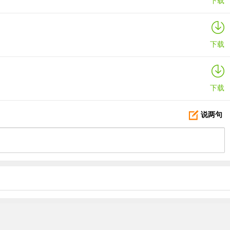
下载
下载
下载
说两句