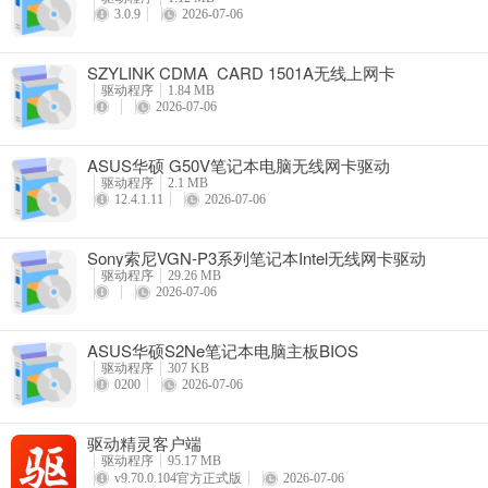
3.0.9
2026-07-06
SZYLINK CDMA_CARD 1501A无线上网卡
驱动程序
1.84 MB
2026-07-06
ASUS华硕 G50V笔记本电脑无线网卡驱动
驱动程序
2.1 MB
12.4.1.11
2026-07-06
Sony索尼VGN-P3系列笔记本Intel无线网卡驱动
驱动程序
29.26 MB
2026-07-06
ASUS华硕S2Ne笔记本电脑主板BIOS
驱动程序
307 KB
0200
2026-07-06
驱动精灵客户端
驱动程序
95.17 MB
v9.70.0.104官方正式版
2026-07-06