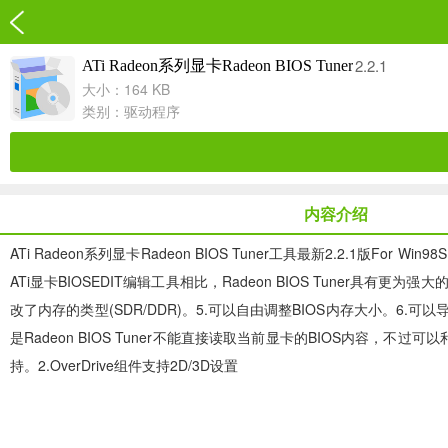
2.2.1
ATi Radeon系列显卡Radeon BIOS Tuner
大小：164 KB
类别：
驱动程序
内容介绍
ATi Radeon系列显卡Radeon BIOS Tuner工具最新2.2.1版Fo
ATi显卡BIOSEDIT编辑工具相比，Radeon BIOS Tuner具有更为
改了内存的类型(SDR/DDR)。5.可以自由调整BIOS内存大小。6.可以导
是Radeon BIOS Tuner不能直接读取当前显卡的BIOS内容，不过可以利用A
持。2.OverDrive组件支持2D/3D设置