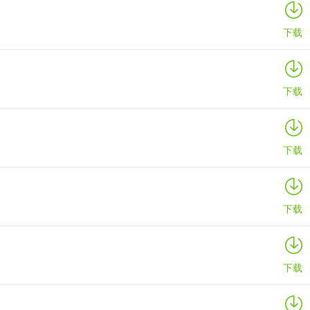
详情
下载
下载
下载
下载
下载