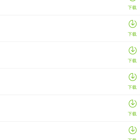
下载
下载
下载
下载
下载