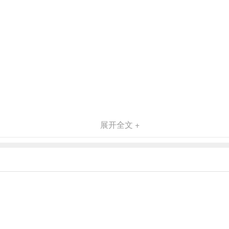
展开全文 +