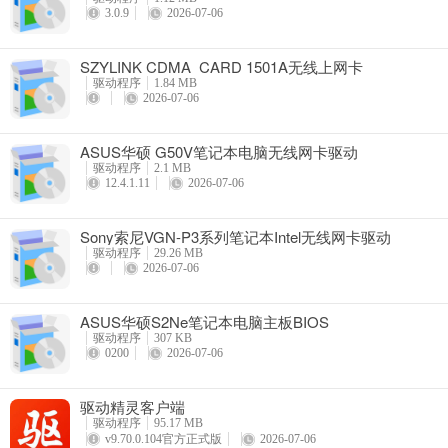
3.0.9
2026-07-06
SZYLINK CDMA_CARD 1501A无线上网卡
驱动程序
1.84 MB
2026-07-06
ASUS华硕 G50V笔记本电脑无线网卡驱动
驱动程序
2.1 MB
12.4.1.11
2026-07-06
Sony索尼VGN-P3系列笔记本Intel无线网卡驱动
驱动程序
29.26 MB
2026-07-06
ASUS华硕S2Ne笔记本电脑主板BIOS
驱动程序
307 KB
0200
2026-07-06
驱动精灵客户端
驱动程序
95.17 MB
v9.70.0.104官方正式版
2026-07-06