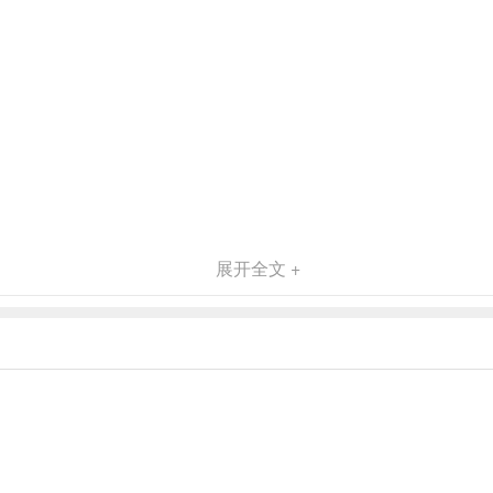
展开全文 +