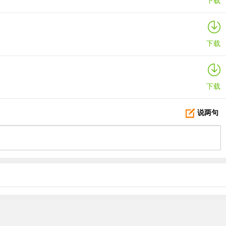
下载
下载
下载
说两句