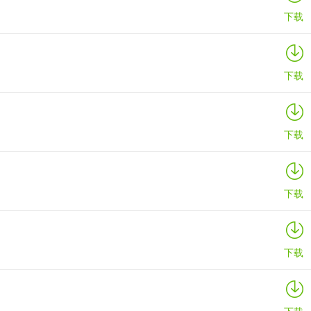
下载
下载
下载
下载
下载