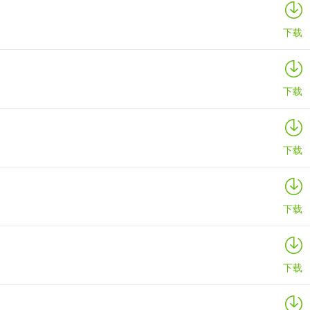
详情
下载
下载
下载
下载
下载