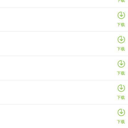
下载
下载
下载
下载
下载
下载