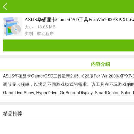
ASUS华硕显卡GamerOSD工具For Win2000/XP/XP-6
大小：18.65 MB
类别：
驱动程序
内容介绍
ASUS华硕显卡GamerOSD工具最新2.05.1023版For Win20
调节显卡频率，以满足不同游戏模式的需求。该工具在不玩游戏的时候是没有作
GameLive Show, HyperDrive, OnScreenDisplay, SmartD
精品推荐