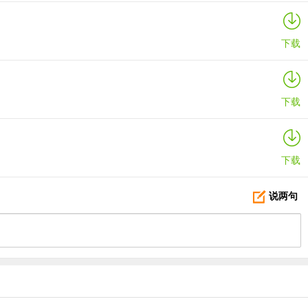
下载
下载
下载
说两句