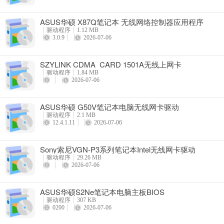
ASUS华硕 X87Q笔记本 无线网络控制器应用程序
驱动程序
1.12 MB
3.0.9
2026-07-06
SZYLINK CDMA_CARD 1501A无线上网卡
驱动程序
1.84 MB
2026-07-06
ASUS华硕 G50V笔记本电脑无线网卡驱动
驱动程序
2.1 MB
12.4.1.11
2026-07-06
Sony索尼VGN-P3系列笔记本Intel无线网卡驱动
驱动程序
29.26 MB
2026-07-06
ASUS华硕S2Ne笔记本电脑主板BIOS
驱动程序
307 KB
0200
2026-07-06