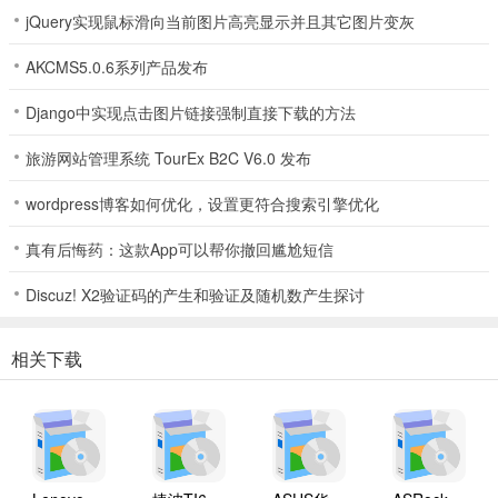
jQuery实现鼠标滑向当前图片高亮显示并且其它图片变灰
AKCMS5.0.6系列产品发布
Django中实现点击图片链接强制直接下载的方法
旅游网站管理系统 TourEx B2C V6.0 发布
wordpress博客如何优化，设置更符合搜索引擎优化
真有后悔药：这款App可以帮你撤回尴尬短信
Discuz! X2验证码的产生和验证及随机数产生探讨
相关下载