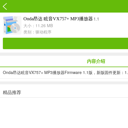
1.1
Onda昂达 眩音VX757+ MP3播放器
大小：11.26 MB
类别：
驱动程序
内容介绍
Onda昂达眩音VX757+ MP3播放器Firmware 1.1版，新版
精品推荐