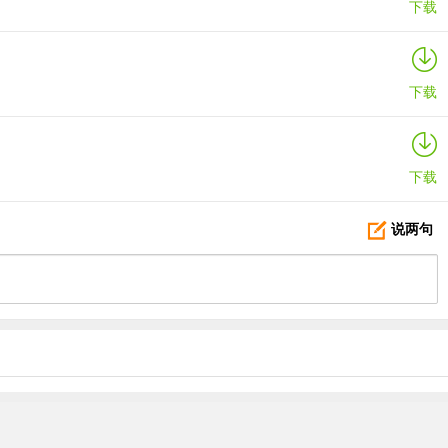
下载
下载
下载
说两句