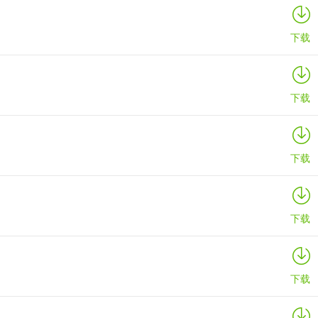
详情
下载
下载
下载
下载
下载