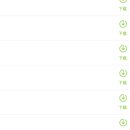
下载
下载
下载
下载
下载