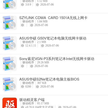
驱动程序
1.12 MB
3.0.9
2026-07-06
SZYLINK CDMA_CARD 1501A无线上网卡
驱动程序
1.84 MB
2026-07-06
ASUS华硕 G50V笔记本电脑无线网卡驱动
驱动程序
2.1 MB
12.4.1.11
2026-07-06
Sony索尼VGN-P3系列笔记本Intel无线网卡驱动
驱动程序
29.26 MB
2026-07-06
ASUS华硕S2Ne笔记本电脑主板BIOS
驱动程序
307 KB
0200
2026-07-06
驱动精灵客户端
驱动程序
95.17 MB
v9.70.0.104官方正式版
2026-07-06