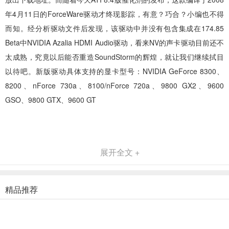
年4月11日的ForceWare驱动才终现影踪，有意？巧合？小编也不得
而知。经分析驱动文件后发现，该驱动中并没有包含集成在174.85
Beta中NVIDIA Azalia HDMI Audio驱动，看来NV的声卡驱动目前还不
太成熟，究竟以后能否重造SoundStorm的辉煌，就让我们继续拭目
以待吧。新版驱动具体支持的显卡型号：NVIDIA GeForce 8300、
8200、nForce 730a、8100/nForce 720a、9800 GX2、9600
GSO、9800 GTX、9600 GT
展开全文 +
精品推荐